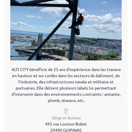
ALTI CITY bénéficie de 25 ans d’expérience dans les travaux
en hauteur et sur cordes dans les secteurs du bâtiment, de
l'industrie, des infrastructures navale et militaire et
portuaires. Elle détient plusieurs labels lui permettant
d’intervenir dans des environnements contraints : amiante,
plomb, réseaux, etc.
Siège et bureau
495 rue Louison Bobet
29490 GUIPAVAS