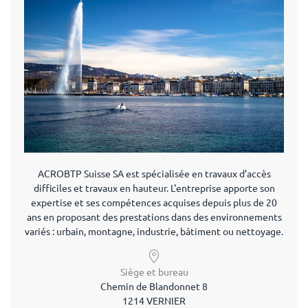
ACROBTP Suisse SA est spécialisée en travaux d’accès
difficiles et travaux en hauteur. L'entreprise apporte son
expertise et ses compétences acquises depuis plus de 20
ans en proposant des prestations dans des environnements
variés : urbain, montagne, industrie, bâtiment ou nettoyage.
Siège et bureau
Chemin de Blandonnet 8
1214 VERNIER