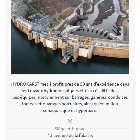
HYDROKARST met à profit près de 50 ans d’expérience dans
les travaux hydromécaniques et d’accès difficiles.
Ses équipes interviennent sur barrages, galeries, conduites
forcées et ouvrages portuaires, ainsi qu’en milieu
subaquatique et hyperbare.
Siège et bureau
13 avenue de la falaise,