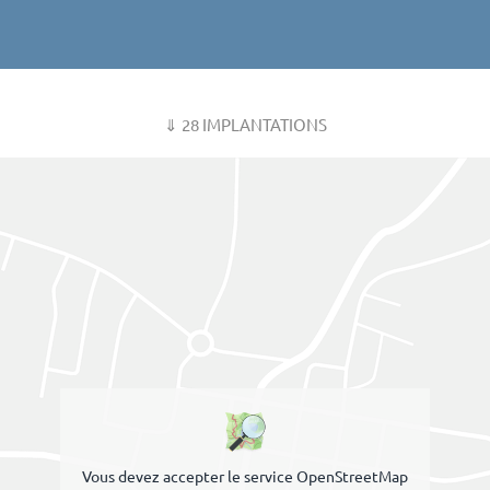
⇓ 28 IMPLANTATIONS
Vous devez accepter le service OpenStreetMap