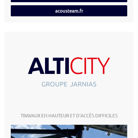
acousteam.fr
TRAVAUX EN HAUTEUR ET D'ACCÈS DIFFICILES