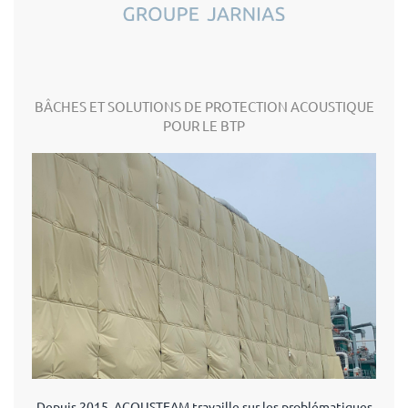
BÂCHES ET SOLUTIONS DE PROTECTION ACOUSTIQUE
POUR LE BTP
Depuis 2015, ACOUSTEAM travaille sur les problématiques