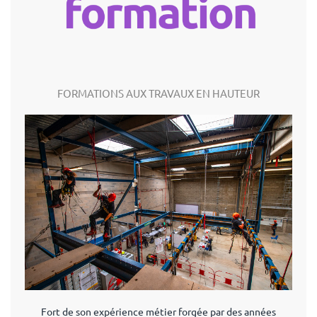
FORMATIONS AUX TRAVAUX EN HAUTEUR
Fort de son expérience métier forgée par des années