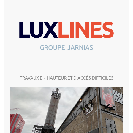
TRAVAUX EN HAUTEUR ET D'ACCÈS DIFFICILES