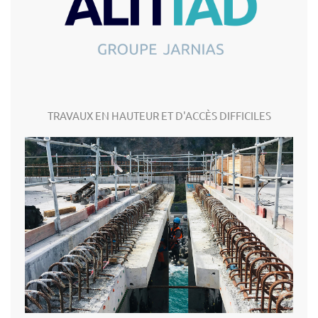
TRAVAUX EN HAUTEUR ET D'ACCÈS DIFFICILES