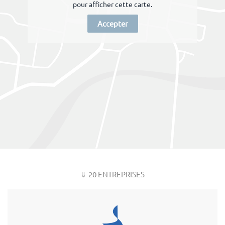
pour afficher cette carte.
Accepter
⇓ 20 ENTREPRISES