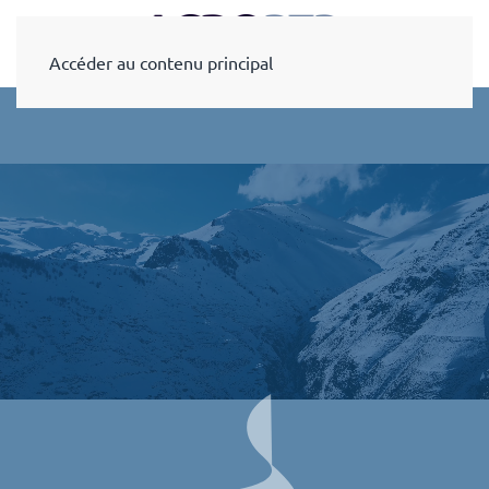
Accéder au contenu principal