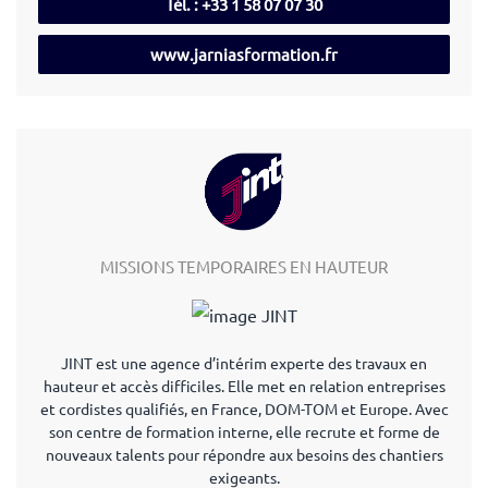
Tél. : +33 1 58 07 07 30
www.jarniasformation.fr
MISSIONS TEMPORAIRES EN HAUTEUR
JINT est une agence d’intérim experte des travaux en
hauteur et accès difficiles. Elle met en relation entreprises
et cordistes qualifiés, en France, DOM-TOM et Europe. Avec
son centre de formation interne, elle recrute et forme de
nouveaux talents pour répondre aux besoins des chantiers
exigeants.