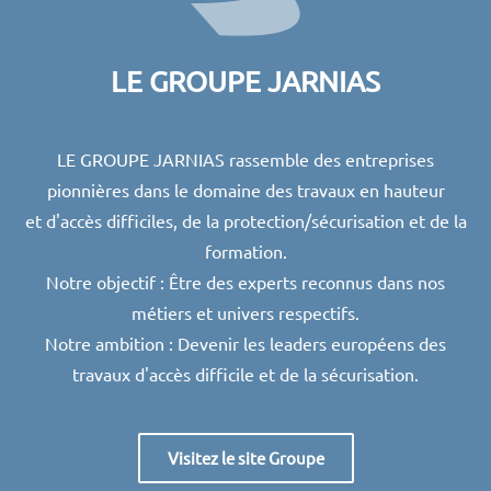
LE GROUPE JARNIAS
LE GROUPE JARNIAS rassemble des entreprises
pionnières dans le domaine des travaux en hauteur
et d'accès difficiles, de la protection/sécurisation et de la
formation.
Notre objectif : Être des experts reconnus dans nos
métiers et univers respectifs.
Notre ambition : Devenir l
es leaders européens des
travaux d'accès difficile et de la sécurisation.
Visitez le site Groupe