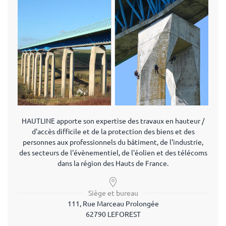
HAUTLINE apporte son expertise des travaux en hauteur /
d'accès difficile et de la protection des biens et des
personnes aux professionnels du bâtiment, de l'industrie,
des secteurs de l'évènementiel, de l'éolien et des télécoms
dans la région des Hauts de France.
Siège et bureau
111, Rue Marceau Prolongée
62790 LEFOREST