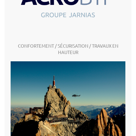
CONFORTEMENT / SÉCURISATION / TRAVAUX EN
HAUTEUR