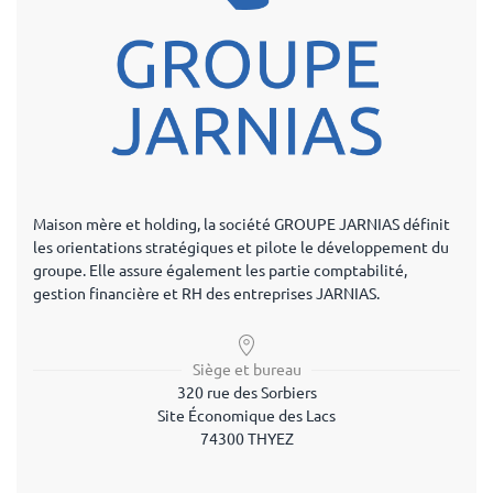
Maison mère et holding, la société GROUPE JARNIAS définit
les orientations stratégiques et pilote le développement du
groupe. Elle assure également les partie comptabilité,
gestion financière et RH des entreprises JARNIAS.
Siège et bureau
320 rue des Sorbiers
Site Économique des Lacs
74300 THYEZ